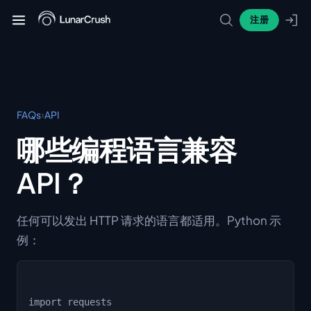
注册
›
FAQs
API
哪些编程语言兼容
API？
任何可以发出 HTTP 请求的语言都适用。Python 示
例：
import requests
