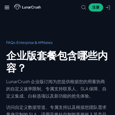
注册
›
FAQs
Enterprise & Affiliates
企业版套餐包含哪些内
容？
LunarCrush 企业版订阅为您提供根据您的用量协商
的自定义速率限制、专属支持联系人、SLA 保障、自
定义集成、白标选项以及新功能的抢先体验。
访问自定义数据管道、专属支持以及根据您团队需求
量身定制的 SLA。适用于将社交智能直接嵌入其产品