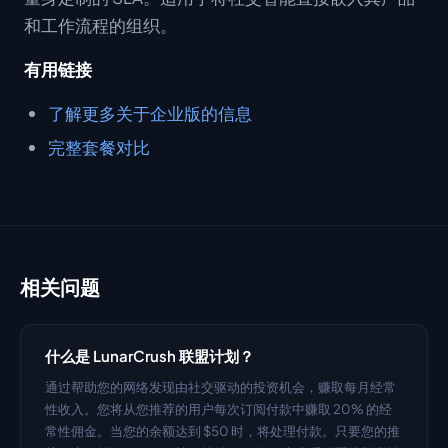
和工作流程的组织。
有用链接
了解更多关于企业版的信息
完整套餐对比
相关问题
什么是 LunarCrush 联盟计划？
通过帮助您的网络发现由社交驱动的投资机会，赚取每月经常
性收入。您将从您推荐的用户每次订阅付款中赚取 20% 的经
常性佣金。当您的余额达到 $50 时，将处理付款。只要您的推