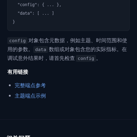
  "config": { ... },

  "data": [ ... ]

对象包含元数据，例如主题、时间范围和使
config
用的参数。
数组或对象包含您的实际指标。在
data
调试意外结果时，请首先检查
。
config
有用链接
完整端点参考
主题端点示例