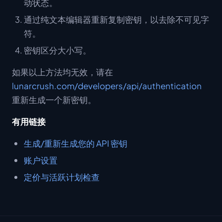
动状态。
通过纯文本编辑器重新复制密钥，以去除不可见字
符。
密钥区分大小写。
如果以上方法均无效，请在
lunarcrush.com/developers/api/authentication
重新生成一个新密钥。
有用链接
生成/重新生成您的 API 密钥
账户设置
定价与活跃计划检查