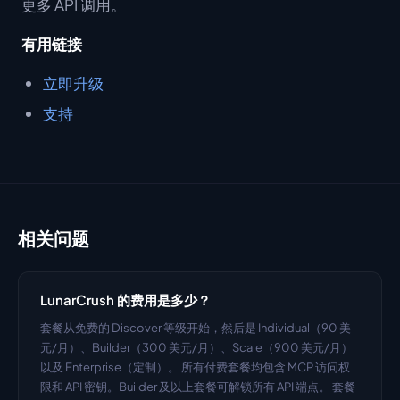
更多 API 调用。
有用链接
立即升级
支持
相关问题
LunarCrush 的费用是多少？
套餐从免费的 Discover 等级开始，然后是 Individual（90 美
元/月）、Builder（300 美元/月）、Scale（900 美元/月）
以及 Enterprise（定制）。 所有付费套餐均包含 MCP 访问权
限和 API 密钥。Builder 及以上套餐可解锁所有 API 端点。 套餐