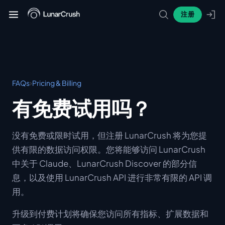
注册
›
FAQs
Pricing & Billing
有免费试用吗？
没有免费或限时试用，但注册 LunarCrush 将为您提
供有限的数据访问权限。您将能够访问 LunarCrush
中关于 Claude、LunarCrush Discover 的部分信
息，以及使用 LunarCrush API 进行非常有限的 API 调
用。
升级到付费计划将确保您访问所有指标、扩展数据和