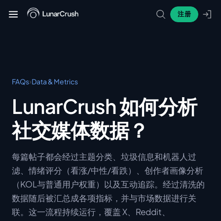
注册
›
FAQs
Data & Metrics
LunarCrush 如何分析
社交媒体数据？
每篇帖子都会经过主题分类、垃圾信息和机器人过
滤、情绪评分（看涨/中性/看跌）、创作者画像分析
（KOL与普通用户权重）以及互动追踪。经过清洗的
数据随后被汇总成各项指标，并与市场数据进行关
联。这一流程持续运行，覆盖 X、Reddit、