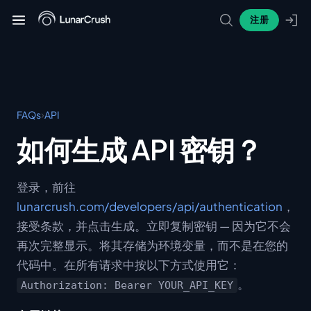
注册
›
FAQs
API
如何生成 API 密钥？
登录，前往
lunarcrush.com/developers/api/authentication
，
接受条款，并点击生成。立即复制密钥 — 因为它不会
再次完整显示。将其存储为环境变量，而不是在您的
代码中。在所有请求中按以下方式使用它：
。
Authorization: Bearer YOUR_API_KEY