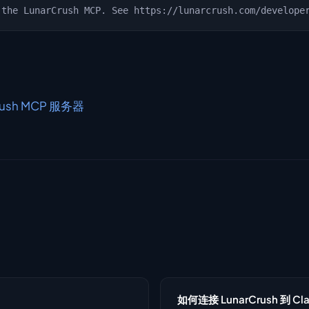
rush MCP 服务器
如何连接 LunarCrush 到 Cl