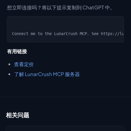
想立即连接吗？将以下提示复制到 ChatGPT 中。
有用链接
查看定价
了解 LunarCrush MCP 服务器
相关问题