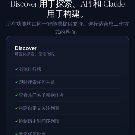
Discover 用于探索。API 和 Claude
用于构建。
所有功能均由同一智能层提供支持。选择适合您工作方
式的界面。
Discover
可视化探索。无需代码。
✓
浏览排行榜
✓
即时搜索任何主题
✓
查看热门帖子和创作者
✓
构建自定义关注列表
✓
绘制历史时间序列图
✓
无需任何设置