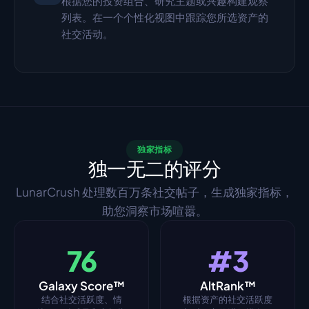
根据您的投资组合、研究主题或兴趣构建观察
列表。在一个个性化视图中跟踪您所选资产的
社交活动。
独家指标
独一无二的评分
LunarCrush 处理数百万条社交帖子，生成独家指标，
助您洞察市场喧嚣。
76
#3
Galaxy Score™
AltRank™
结合社交活跃度、情
根据资产的社交活跃度