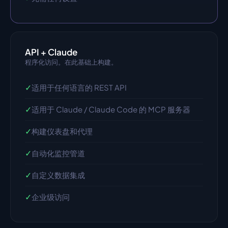
API + Claude
程序化访问。在此基础上构建。
✓
适用于任何语言的 REST API
✓
适用于 Claude / Claude Code 的 MCP 服务器
✓
构建仪表盘和代理
✓
自动化监控管道
✓
自定义数据集成
✓
企业级访问