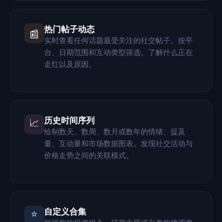
热门帖子动态
📰
实时查看任何话题最受关注的社交帖子。按平
台、日期范围和互动类型筛选。了解什么正在
走红以及原因。
历史时间序列
📈
绘制数天、数周、数月或数年的情绪、提及
量、互动量和市场数据图表。发现社交活动与
价格走势之间的关联模式。
自定义合集
⭐