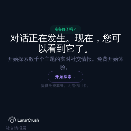
准备好了吗？
对话正在发生。现在，您可
以看到它了。
开始探索数千个主题的实时社交情报。免费开始体
验。
开始探索
→
提供免费套餐。无需信用卡。
社交情报层