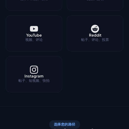
YouTube
Reddit
视频、评论
帖子、评论、投票
Instagram
帖子、短视频、快拍
选择您的路径