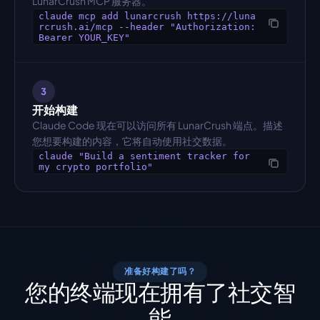
LunarCrush MCP 服务器。
claude mcp add lunarcrush https://luna
rcrush.ai/mcp --header "Authorization:
Bearer YOUR_KEY"
3
开始构建
Claude Code 现在可以访问所有 LunarCrush 端点。描述
您想要构建的内容，它将自动使用社交数据。
claude "Build a sentiment tracker for
my crypto portfolio"
准备好构建了吗？
您的终端现在拥有了社交智