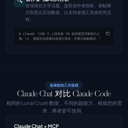
🔍
发现谁在主导话题。提取创作者指标、发帖模
式和受众互动数据，以支持发现工具或研究流
程。
$
claude "分析 X 上排名前 20 的加密货币影响力人
物。\n  根据互动质量对其进行排名，并显示发帖模式。"
选择您的工作流程
Claude Chat 对比 Claude Code
相同的 LunarCrush 数据，不同的超能力。根据您的需
求，两者皆可使用。
Claude Chat + MCP