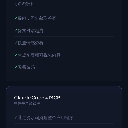
对话式分析
✓
提问，即刻获取答案
✓
探索对话趋势
✓
快速情感分析
✓
生成图表和可视化内容
✓
无需编码
Claude Code + MCP
构建生产级软件
✓
通过提示词搭建整个应用程序