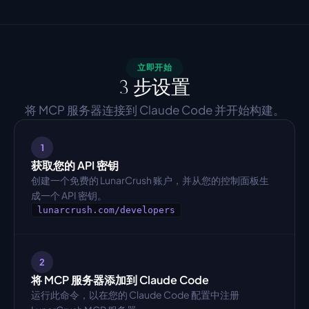
立即开始
3 步设置
将 MCP 服务器连接到 Claude Code 并开始构建。
1
获取您的 API 密钥
创建一个免费的 LunarCrush 账户，并从您的控制面板生
成一个 API 密钥。
lunarcrush.com/developers
2
将 MCP 服务器添加到 Claude Code
运行此命令，以在您的 Claude Code 配置中注册 