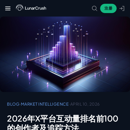
注册
BLOG
›
MARKET INTELLIGENCE
·
APRIL 10, 2026
2026年X平台互动量排名前100
的创作者及追踪方法