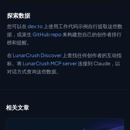
探索数据
您可以在
dev.to
上使用工作代码示例自行提取这些数
据，或派生
GitHub repo
来构建您自己的创作者排行
榜和提醒。
在
LunarCrush Discover
上查找任何创作者的互动指
标。将
LunarCrush MCP server
连接到 Claude，以
对话方式查询这些数据。
相关文章