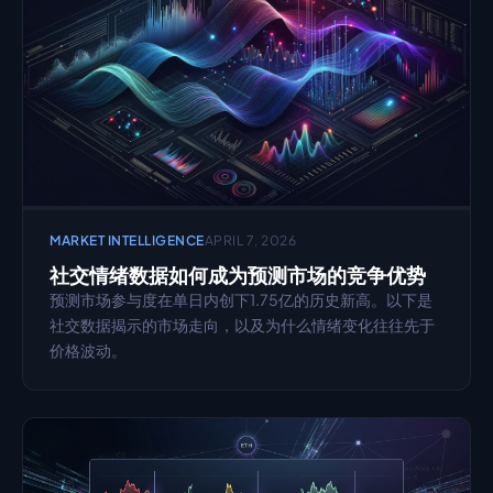
MARKET INTELLIGENCE
APRIL 7, 2026
社交情绪数据如何成为预测市场的竞争优势
预测市场参与度在单日内创下1.75亿的历史新高。以下是
社交数据揭示的市场走向，以及为什么情绪变化往往先于
价格波动。