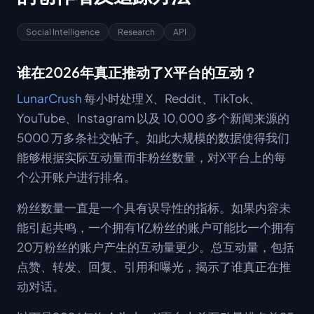
Social Intelligence
Research
API
谁在2026年真正推动了X平台的互动？
LunarCrush
每小时处理 X、Reddit、TikTok、
YouTube、Instagram 以及 10,000 多个新闻来源的
5000 万多条社交帖子。如此大规模的数据使得我们
能够根据实际互动量而非粉丝数量，对X平台上的每
个公开账户进行排名。
粉丝数量一直是一个具有误导性的指标。如果内容未
能引起共鸣，一个拥有1亿粉丝的账户可能比一个拥有
20万粉丝的账户产生的互动量更少。总互动量，包括
点赞、转发、回复、引用和曝光，揭示了谁真正在推
动对话。