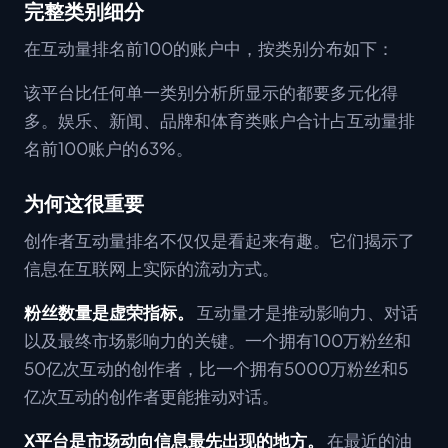
完整类别细分
在互动量排名前100的账户中，按类别分布如下：
该平台比任何单一类别分析所显示的都要多元化得
多。娱乐、新闻、品牌和体育类账户合计占互动量排
名前100账户的63%。
为何这很重要
创作者互动量排名不仅仅是看起来有趣。它们揭示了
信息在互联网上实际的流动方式。
粉丝数量是虚荣指标。
互动量才是推动影响力、对话
以及最终市场影响力的关键。一个拥有100万粉丝和
50亿次互动的创作者，比一个拥有5000万粉丝和5
亿次互动的创作者更能推动对话。
X平台是市场动向信息最先出现的地方。
在最近的油