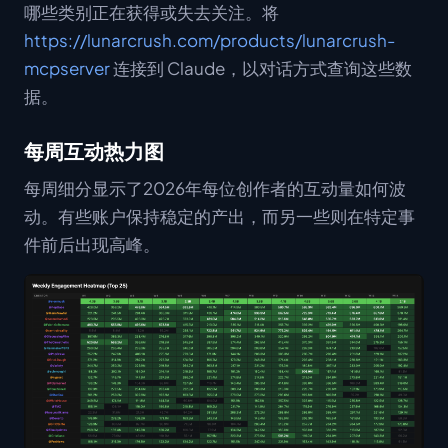
哪些类别正在获得或失去关注。将
https://lunarcrush.com/products/lunarcrush-
mcpserver
连接到 Claude，以对话方式查询这些数
据。
每周互动热力图
每周细分显示了2026年每位创作者的互动量如何波
动。有些账户保持稳定的产出，而另一些则在特定事
件前后出现高峰。