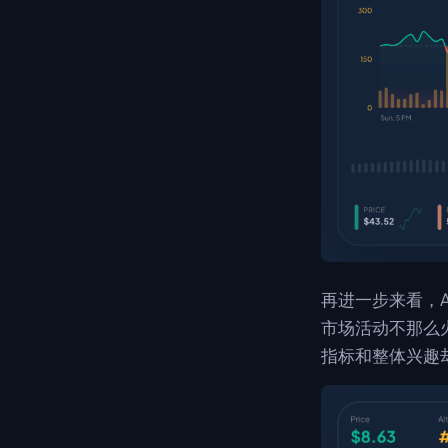
再进一步来看，AltR
市场活动不那么
指标和整体兴趣