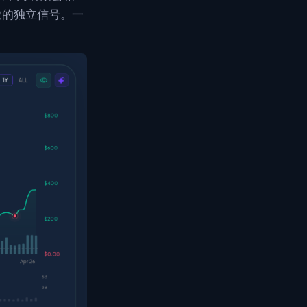
一致的独立信号。一