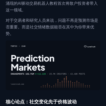
涌现的AI驱动交易机器人教程首次将散户投资者带入
这一领域。
对于交易者和研究人员来说，问题不再是预测市场是
否重要。而是社交情绪数据能否在其中为你带来优
势。
核心论点：社交变化先于价格波动