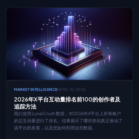
MARKET INTELLIGENCE
APRIL 10, 2026
2026年X平台互动量排名前100的创作者及
追踪方法
我们使用 LunarCrush 数据，对2026年X平台上所有账户
的总互动量进行了排名。结果揭示了哪些类别真正推动了
该平台的发展，以及您如何利用这些数据。