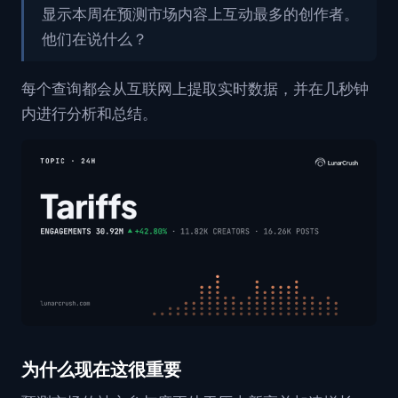
显示本周在预测市场内容上互动最多的创作者。
他们在说什么？
每个查询都会从互联网上提取实时数据，并在几秒钟
内进行分析和总结。
为什么现在这很重要