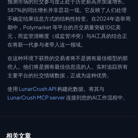
预测市场的社交参与度正处于历史新高并加速增长。
587%的同比增长并非昙花一现。它反映了人们处理
不确定结果信息方式的结构性转变。在2024年选举周
期中，Polymarket 等平台的月交易量突破10亿美
元，而监管清晰度（或监管冲突）与AI工具的结合正
在将新一代参与者带入这一领域。
在这种环境下获胜的交易者将不是拥有最佳模型的那
些人。他们将是拥有最佳信息流的人。实时追踪所有
主要平台的社交情绪数据，正成为这种优势。
使用
LunarCrush API
构建此数据。将其与
LunarCrush MCP server
连接到您的AI工作流程中。
相关文章