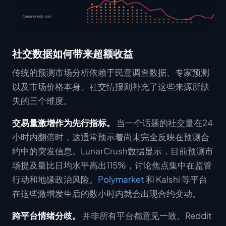
社交数据如何带来超额收益
传统的预测市场分析依赖于民意调查数据、专家预测
以及市场价格本身。社交情报则补充了这些来源所缺
失的三个维度。
交易量激增作为先行指标。
当一个话题的社交量在24
小时内翻倍时，这通常预示着尚未完全反映在预测合
约中的突发信息。LunarCrush数据显示，目前预测市
场提及量比日均水平高出115%，讨论焦点集中在监管
行动和地缘政治风险。
Polymarket
和 Kalshi 等平台
在这些激增发生后的数小时内就会出现合约变动。
跨平台情绪分歧。
并非所有平台都意见一致。Reddit