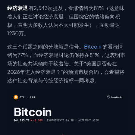
经济衰退
有2,543次提及，看涨情绪为81%（这意味
着人们正在讨论经济衰退，但围绕它的情绪偏向积
极，表明大多数人认为不太可能发生），互动量达
1230万。
这三个话题之间的分歧就是信号。
Bitcoin
的看涨情
绪为77%，而经济衰退讨论仍保持在81%，这表明市
场的社会共识倾向于软着陆。关于“美国是否会在
2026年进入经济衰退？”的预测市场合约，会希望将
这种社会背景与传统经济指标一同考虑。