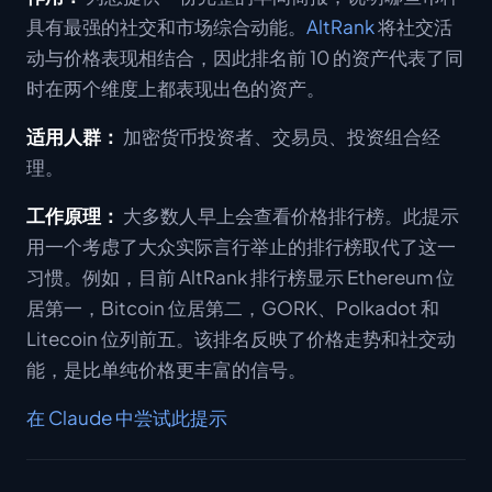
具有最强的社交和市场综合动能。
AltRank
将社交活
动与价格表现相结合，因此排名前 10 的资产代表了同
时在两个维度上都表现出色的资产。
适用人群：
加密货币投资者、交易员、投资组合经
理。
工作原理：
大多数人早上会查看价格排行榜。此提示
用一个考虑了大众实际言行举止的排行榜取代了这一
习惯。例如，目前 AltRank 排行榜显示 Ethereum 位
居第一，Bitcoin 位居第二，GORK、Polkadot 和
Litecoin 位列前五。该排名反映了价格走势和社交动
能，是比单纯价格更丰富的信号。
在 Claude 中尝试此提示