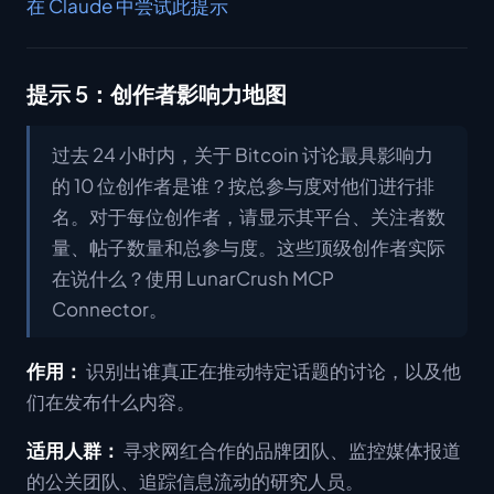
在 Claude 中尝试此提示
提示 5：创作者影响力地图
过去 24 小时内，关于 Bitcoin 讨论最具影响力
的 10 位创作者是谁？按总参与度对他们进行排
名。对于每位创作者，请显示其平台、关注者数
量、帖子数量和总参与度。这些顶级创作者实际
在说什么？使用 LunarCrush MCP
Connector。
作用：
识别出谁真正在推动特定话题的讨论，以及他
们在发布什么内容。
适用人群：
寻求网红合作的品牌团队、监控媒体报道
的公关团队、追踪信息流动的研究人员。