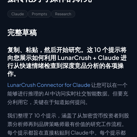
Claude
Prompts
Research
完整草稿
复制、粘贴，然后开始研究。这 10 个提示将
向您展示如何利用 LunarCrush + Claude 进
行从快速情绪检查到深度竞品分析的各项操
作。
LunarCrush Connector for Claude
让您可以在一个
能够进行推理的 AI 中访问实时社交智能数据。但要充
分利用它，关键在于知道如何提问。
我们整理了 10 个提示，涵盖了从加密货币投资者到股
票分析师再到品牌策略师最有价值的研究工作流程。
每个提示都旨在直接粘贴到 Claude 中。每个提示都