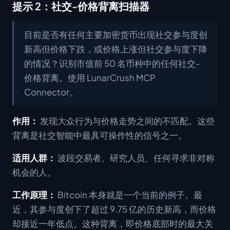
提示 2：社交-价格背离扫描器
目前是否有任何主要加密货币出现社交参与度创
新高但价格下跌，或价格上涨但社交参与度下降
的情况？识别市值前 50 名币种中的任何社交-
价格背离。使用 LunarCrush MCP
Connector。
作用：
发现大众行为与价格走势之间的不匹配。这些
背离是社交智能中最具可操作性的信号之一。
适用人群：
波段交易者、研究人员、任何寻求非对称
机会的人。
工作原理：
Bitcoin 本身就是一个当前的例子。最
近，其参与度创下了超过 9.75 亿的历史新高，而价格
却接近一年低点。这种背离，即价格底部时的最大关