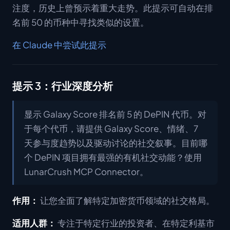
注度，历史上曾预示着重大走势。此提示可自动在排
名前 50 的币种中寻找类似的设置。
在 Claude 中尝试此提示
提示 3：行业深度分析
显示 Galaxy Score 排名前 5 的 DePIN 代币。对
于每个代币，请提供 Galaxy Score、情绪、7
天参与度趋势以及驱动讨论的社交叙事。目前哪
个 DePIN 项目拥有最强的有机社交动能？使用
LunarCrush MCP Connector。
作用：
让您全面了解特定加密货币领域的社交格局。
适用人群：
专注于特定行业的投资者、在特定利基市