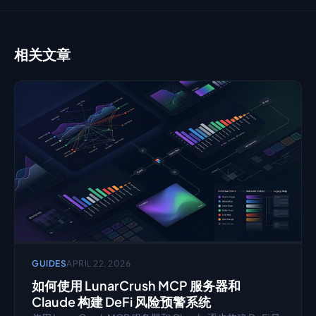
相关文章
GUIDES
APRIL 22, 2026
如何使用 LunarCrush MCP 服务器和 
Claude 构建 DeFi 风险预警系统