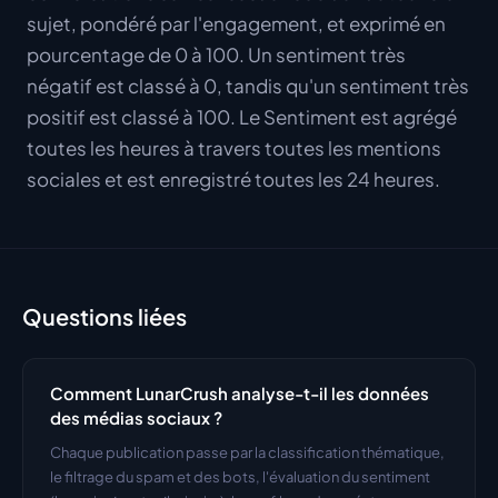
sujet, pondéré par l'engagement, et exprimé en
pourcentage de 0 à 100. Un sentiment très
négatif est classé à 0, tandis qu'un sentiment très
positif est classé à 100. Le Sentiment est agrégé
toutes les heures à travers toutes les mentions
sociales et est enregistré toutes les 24 heures.
Questions liées
Comment LunarCrush analyse-t-il les données 
des médias sociaux ?
Chaque publication passe par la classification thématique, 
le filtrage du spam et des bots, l'évaluation du sentiment 