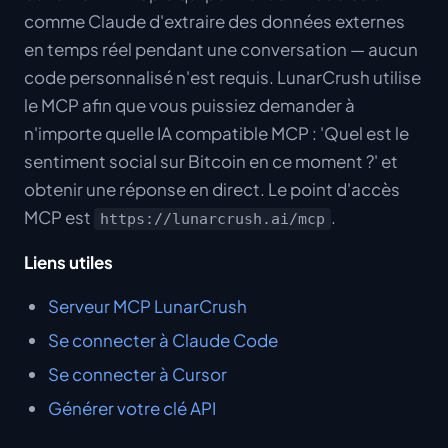
comme Claude d'extraire des données externes
en temps réel pendant une conversation — aucun
code personnalisé n'est requis. LunarCrush utilise
le MCP afin que vous puissiez demander à
n'importe quelle IA compatible MCP : 'Quel est le
sentiment social sur Bitcoin en ce moment ?' et
obtenir une réponse en direct. Le point d'accès
MCP est
.
https://lunarcrush.ai/mcp
Liens utiles
Serveur MCP LunarCrush
Se connecter à Claude Code
Se connecter à Cursor
Générer votre clé API