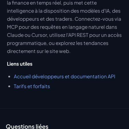
la finance en temps réel, puis met cette
intelligence à la disposition des modèles d'IA, des
développeurs et des traders. Connectez-vous via
MCP pour des requêtes en langage naturel dans
Claude ou Cursor, utilisez l'API REST pour un accès
programmatique, ou explorez les tendances
directement sur le site web.
Liens utiles
Accueil développeurs et documentation API
Tarifs et forfaits
Questions liées