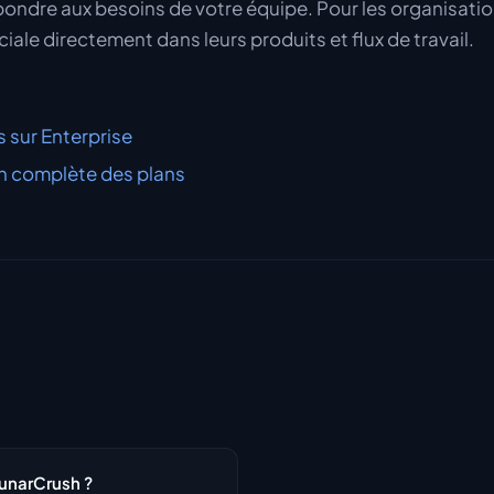
ondre aux besoins de votre équipe. Pour les organisatio
ociale directement dans leurs produits et flux de travail.
s sur Enterprise
 complète des plans
LunarCrush ?