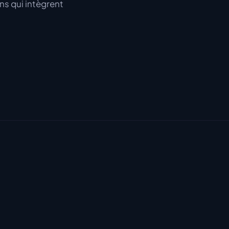
ns qui intègrent