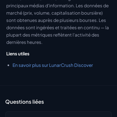
principaux médias d'information. Les données de
marché (prix, volume, capitalisation boursière)
sont obtenues auprès de plusieurs bourses. Les
données sont ingérées et traitées en continu — la
plupart des métriques reflètent l'activité des
dernières heures.
Liens utiles
En savoir plus sur LunarCrush Discover
Questions liées