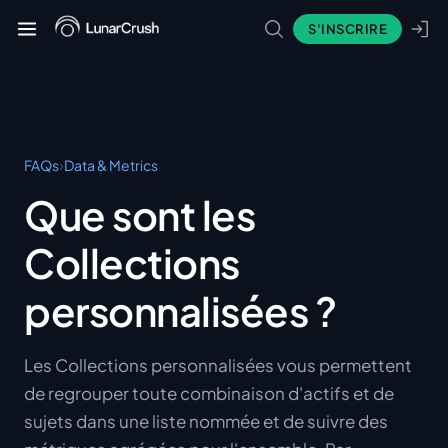
S'INSCRIRE
›
FAQs
Data & Metrics
Que sont les
Collections
personnalisées ?
Les Collections personnalisées vous permettent
de regrouper toute combinaison d'actifs et de
sujets dans une liste nommée et de suivre des