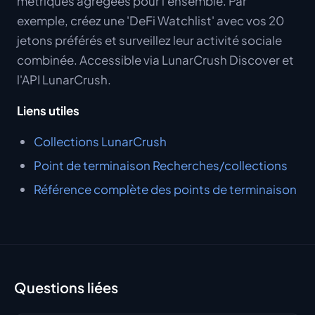
métriques agrégées pour l'ensemble. Par
exemple, créez une 'DeFi Watchlist' avec vos 20
jetons préférés et surveillez leur activité sociale
combinée. Accessible via LunarCrush Discover et
l'API LunarCrush.
Liens utiles
Collections LunarCrush
Point de terminaison Recherches/collections
Référence complète des points de terminaison
Questions liées