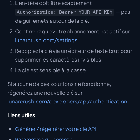
L'en-tête doit être exactement
— pas
Authorization: Bearer YOUR_API_KEY
de guillemets autour de la clé.
Confirmez que votre abonnement est actif sur
lunarcrush.com/settings
.
Recopiez la clé via un éditeur de texte brut pour
supprimer les caractères invisibles.
La clé est sensible à la casse.
Si aucune de ces solutions ne fonctionne,
régénérez une nouvelle clé sur
lunarcrush.com/developers/api/authentication
.
Liens utiles
Générer / régénérer votre clé API
Paramètres du compte