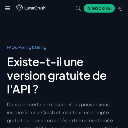
S'INSCRIRE
›
FAQs
Pricing & Billing
Existe-t-il une
version gratuite de
l'API ?
Dans une certaine mesure. Vous pouvez vous
inscrire à LunarCrush et maintenir un compte
gratuit qui donne un accès extrêmement limité