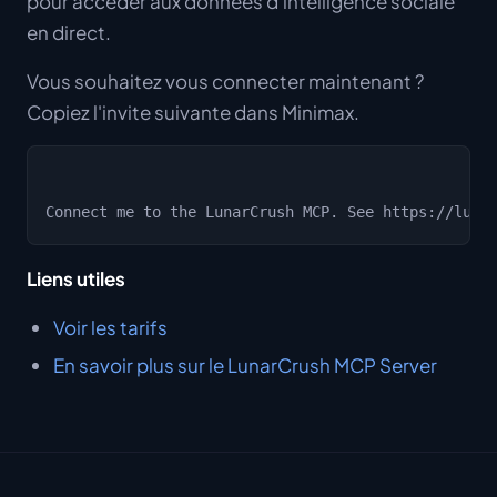
pour accéder aux données d'intelligence sociale
en direct.
Vous souhaitez vous connecter maintenant ?
Copiez l'invite suivante dans Minimax.
Liens utiles
Voir les tarifs
En savoir plus sur le LunarCrush MCP Server