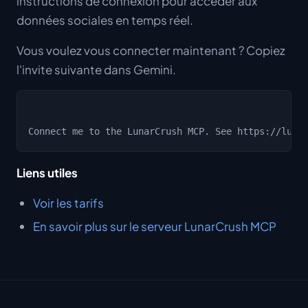
instructions de connexion pour accéder aux
données sociales en temps réel.
Vous voulez vous connecter maintenant ? Copiez
l'invite suivante dans Gemini.
Liens utiles
Voir les tarifs
En savoir plus sur le serveur LunarCrush MCP