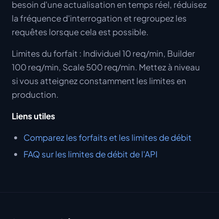
besoin d'une actualisation en temps réel, réduisez
la fréquence d'interrogation et regroupez les
requêtes lorsque cela est possible.
Limites du forfait : Individuel 10 req/min, Builder
100 req/min, Scale 500 req/min. Mettez à niveau
si vous atteignez constamment les limites en
production.
Liens utiles
Comparez les forfaits et les limites de débit
FAQ sur les limites de débit de l'API