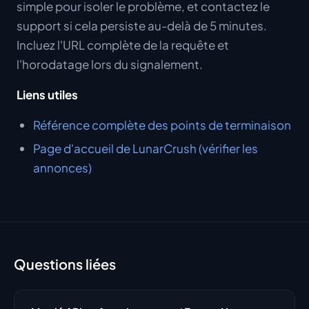
simple pour isoler le problème, et contactez le
support si cela persiste au-delà de 5 minutes.
Incluez l'URL complète de la requête et
l'horodatage lors du signalement.
Liens utiles
Référence complète des points de terminaison
Page d'accueil de LunarCrush (vérifier les
annonces)
Questions liées