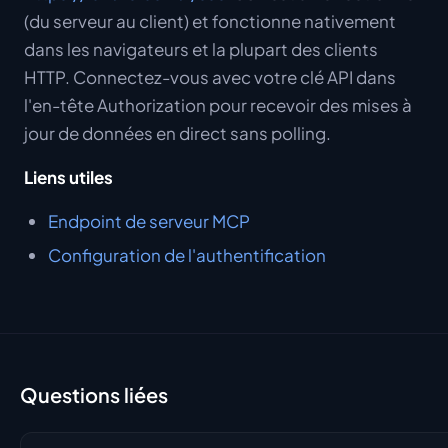
(du serveur au client) et fonctionne nativement
dans les navigateurs et la plupart des clients
HTTP. Connectez-vous avec votre clé API dans
l'en-tête Authorization pour recevoir des mises à
jour de données en direct sans polling.
Liens utiles
Endpoint de serveur MCP
Configuration de l'authentification
Questions liées