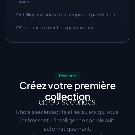
vous
✓
Intelligence sociale en temps réel par élément
✓
Mis à jour en direct, en permanence
Démarrer
Créez votre première
collection
en 60 secondes.
Choisissez les actifs et les sujets qui vous 
intéressent. L'intelligence sociale suit 
automatiquement.