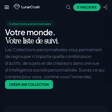
S'INSCRIRE
Collections personnalisées
Votre monde.
Votre liste de suivi.
Les Collections personnalisées vous permettent 
de regrouper n'importe quelle combinaison 
d'actifs, de sujets et de créateurs dans une vue 
d'intelligence sociale personnalisée. Suivez ce qui 
compte pour vous, comme vous l'entendez.
CRÉER UNE COLLECTION