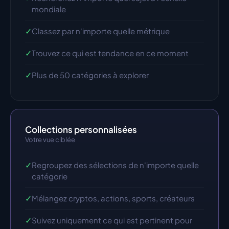
mondiale
✓
Classez par n'importe quelle métrique
✓
Trouvez ce qui est tendance en ce moment
✓
Plus de 50 catégories à explorer
Collections personnalisées
Votre vue ciblée
✓
Regroupez des sélections de n'importe quelle 
catégorie
✓
Mélangez cryptos, actions, sports, créateurs
✓
Suivez uniquement ce qui est pertinent pour 