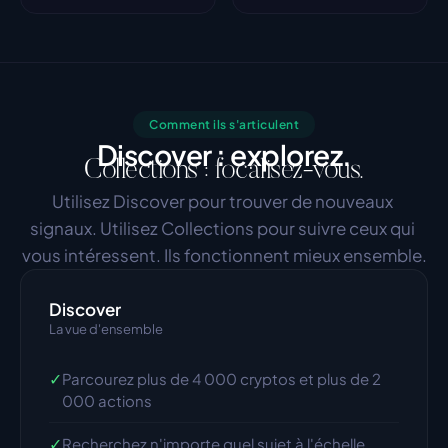
Comment ils s'articulent
Discover : explorez.
Collections : focalisez-vous.
Utilisez Discover pour trouver de nouveaux 
signaux. Utilisez Collections pour suivre ceux qui 
vous intéressent. Ils fonctionnent mieux ensemble.
Discover
La vue d'ensemble
✓
Parcourez plus de 4 000 cryptos et plus de 2 
000 actions
✓
Recherchez n'importe quel sujet à l'échelle 