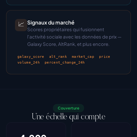
Signaux du marché
📈
Scores propriétaires qui fusionnent 
l'activité sociale avec les données de prix — 
Galaxy Score, AltRank, et plus encore.
galaxy_score
alt_rank
market_cap
price
volume_24h
percent_change_24h
Couverture
Une échelle qui compte