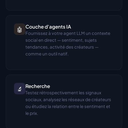
Couche d'agents IA
🤖
Fournissez à votre agent LLM un contexte 
social en direct — sentiment, sujets 
tendances, activité des créateurs — 
comme un outil natif.
Recherche
🔬
Testez rétrospectivement les signaux 
sociaux, analysez les réseaux de créateurs 
ou étudiez la relation entre le sentiment et 
le prix.