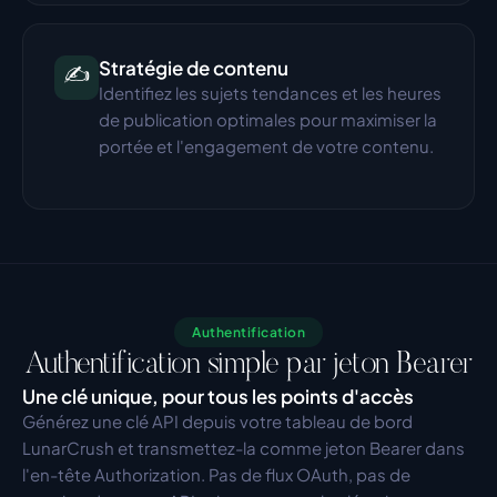
Stratégie de contenu
✍️
Identifiez les sujets tendances et les heures 
de publication optimales pour maximiser la 
portée et l'engagement de votre contenu.
Authentification
Authentification simple par jeton Bearer
Une clé unique, pour tous les points d'accès
Générez une clé API depuis votre tableau de bord 
LunarCrush et transmettez-la comme jeton Bearer dans 
l'en-tête Authorization. Pas de flux OAuth, pas de 