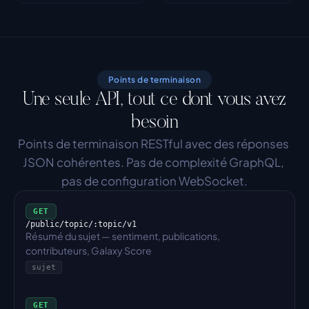
Points de terminaison
Une seule API, tout ce dont vous avez
besoin
Points de terminaison RESTful avec des réponses 
JSON cohérentes. Pas de complexité GraphQL, 
pas de configuration WebSocket.
GET
/public/topic/:topic/v1
Résumé du sujet — sentiment, publications, 
contributeurs, Galaxy Score
sujet
GET