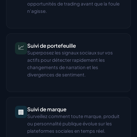
opportunités de trading avant que la foule 
n'agisse.
Suivi de portefeuille
📈
Superposez les signaux sociaux sur vos 
actifs pour détecter rapidement les 
changements de narration et les 
divergences de sentiment.
Suivi de marque
🏢
Surveillez comment toute marque, produit 
ou personnalité publique évolue sur les 
plateformes sociales en temps réel.