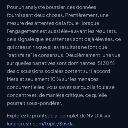
Pour un analyste boursier, ces données
fournissent deux choses. Premièrement, une
mesure des attentes de la foule : lorsque
l'engagement est aussi élevé avant les résultats,
cela signale que les attentes sont déjà élevées, ce
qui crée un risque si les résultats ne font que
"satisfaire" le consensus. Deuxièmement, une vue
sur
quelles
narratives sont dominantes. Si 30 %
des discussions sociales portent sur l'accord
Meta et seulement 10 % sur les menaces
concurrentielles, vous savez sur quoi la foule se
concentre et, de manière critique, ce qu'elle
pourrait sous-pondérer.
Explorez le profil social complet de NVIDIA sur
lunarcrush.com/topic/$nvda
.