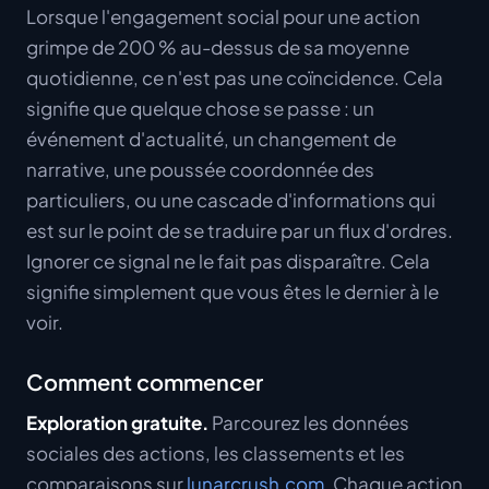
Lorsque l'engagement social pour une action
grimpe de 200 % au-dessus de sa moyenne
quotidienne, ce n'est pas une coïncidence. Cela
signifie que quelque chose se passe : un
événement d'actualité, un changement de
narrative, une poussée coordonnée des
particuliers, ou une cascade d'informations qui
est sur le point de se traduire par un flux d'ordres.
Ignorer ce signal ne le fait pas disparaître. Cela
signifie simplement que vous êtes le dernier à le
voir.
Comment commencer
Exploration gratuite.
Parcourez les données
sociales des actions, les classements et les
comparaisons sur
lunarcrush.com
. Chaque action