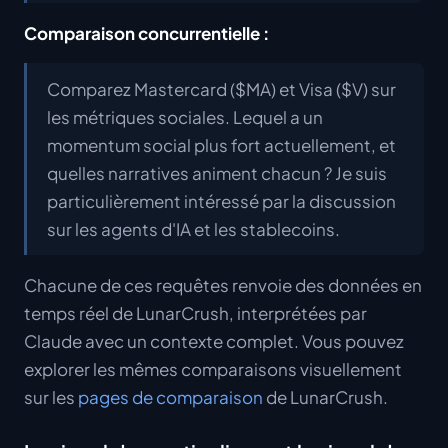
Comparaison concurrentielle :
Comparez Mastercard ($MA) et Visa ($V) sur
les métriques sociales. Lequel a un
momentum social plus fort actuellement, et
quelles narratives animent chacun ? Je suis
particulièrement intéressé par la discussion
sur les agents d'IA et les stablecoins.
Chacune de ces requêtes renvoie des données en
temps réel de LunarCrush, interprétées par
Claude avec un contexte complet. Vous pouvez
explorer les mêmes comparaisons visuellement
sur les
pages de comparaison
de LunarCrush.