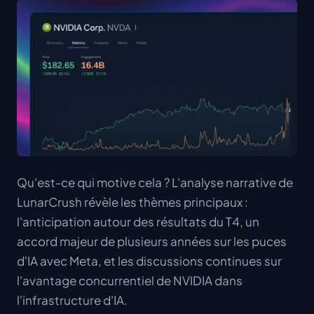
Qu'est-ce qui motive cela ? L'analyse narrative de
LunarCrush révèle les thèmes principaux :
l'anticipation autour des résultats du T4, un
accord majeur de plusieurs années sur les puces
d'IA avec Meta, et les discussions continues sur
l'avantage concurrentiel de NVIDIA dans
l'infrastructure d'IA.