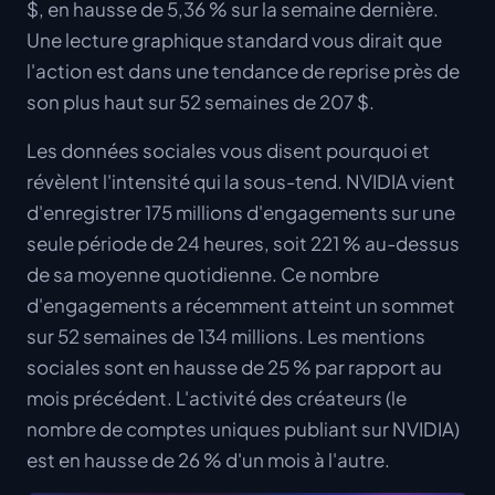
$, en hausse de 5,36 % sur la semaine dernière.
Une lecture graphique standard vous dirait que
l'action est dans une tendance de reprise près de
son plus haut sur 52 semaines de 207 $.
Les données sociales vous disent
pourquoi
et
révèlent l'intensité qui la sous-tend. NVIDIA vient
d'enregistrer 175 millions d'engagements sur une
seule période de 24 heures, soit 221 % au-dessus
de sa moyenne quotidienne. Ce nombre
d'engagements a récemment atteint un sommet
sur 52 semaines de 134 millions. Les mentions
sociales sont en hausse de 25 % par rapport au
mois précédent. L'activité des créateurs (le
nombre de comptes uniques publiant sur NVIDIA)
est en hausse de 26 % d'un mois à l'autre.