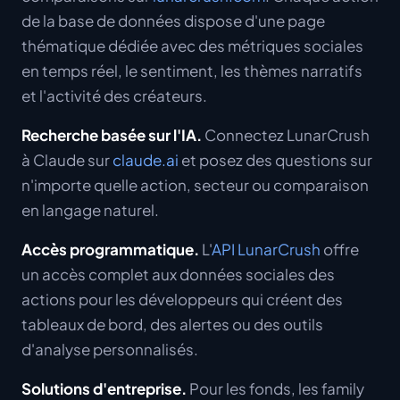
de la base de données dispose d'une page
thématique dédiée avec des métriques sociales
en temps réel, le sentiment, les thèmes narratifs
et l'activité des créateurs.
Recherche basée sur l'IA.
Connectez LunarCrush
à Claude sur
claude.ai
et posez des questions sur
n'importe quelle action, secteur ou comparaison
en langage naturel.
Accès programmatique.
L'
API LunarCrush
offre
un accès complet aux données sociales des
actions pour les développeurs qui créent des
tableaux de bord, des alertes ou des outils
d'analyse personnalisés.
Solutions d'entreprise.
Pour les fonds, les family