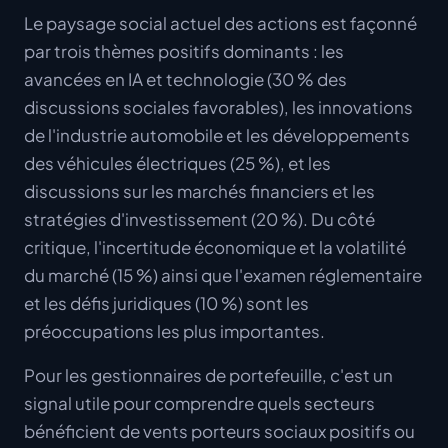
Le paysage social actuel des actions est façonné
par trois thèmes positifs dominants : les
avancées en IA et technologie (30 % des
discussions sociales favorables), les innovations
de l'industrie automobile et les développements
des véhicules électriques (25 %), et les
discussions sur les marchés financiers et les
stratégies d'investissement (20 %). Du côté
critique, l'incertitude économique et la volatilité
du marché (15 %) ainsi que l'examen réglementaire
et les défis juridiques (10 %) sont les
préoccupations les plus importantes.
Pour les gestionnaires de portefeuille, c'est un
signal utile pour comprendre quels secteurs
bénéficient de vents porteurs sociaux positifs ou