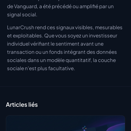
de Vanguard, a été précédé ou amplifié par un
signal social.
LunarCrush rend ces signaux visibles, mesurables
et exploitables. Que vous soyez un investisseur
individuel vérifiant le sentiment avant une
transaction ou un fonds intégrant des données
sociales dans un modèle quantitatif, la couche
sociale n'est plus facultative.
Articles liés