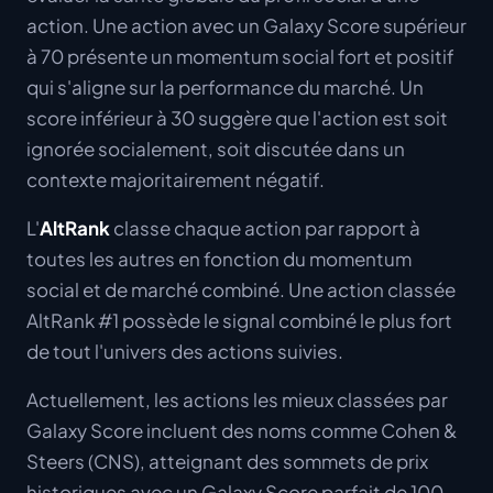
action. Une action avec un Galaxy Score supérieur
à 70 présente un momentum social fort et positif
qui s'aligne sur la performance du marché. Un
score inférieur à 30 suggère que l'action est soit
ignorée socialement, soit discutée dans un
contexte majoritairement négatif.
L'
AltRank
classe chaque action par rapport à
toutes les autres en fonction du momentum
social et de marché combiné. Une action classée
AltRank #1 possède le signal combiné le plus fort
de tout l'univers des actions suivies.
Actuellement, les actions les mieux classées par
Galaxy Score incluent des noms comme Cohen &
Steers (CNS), atteignant des sommets de prix
historiques avec un Galaxy Score parfait de 100,