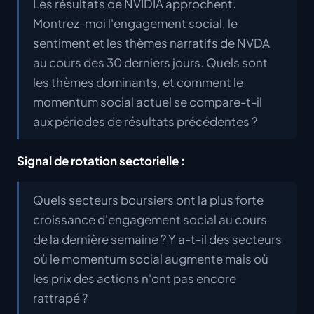
Les résultats de NVIDIA approchent.
Montrez-moi l'engagement social, le
sentiment et les thèmes narratifs de NVDA
au cours des 30 derniers jours. Quels sont
les thèmes dominants, et comment le
momentum social actuel se compare-t-il
aux périodes de résultats précédentes ?
Signal de rotation sectorielle :
Quels secteurs boursiers ont la plus forte
croissance d'engagement social au cours
de la dernière semaine ? Y a-t-il des secteurs
où le momentum social augmente mais où
les prix des actions n'ont pas encore
rattrapé ?