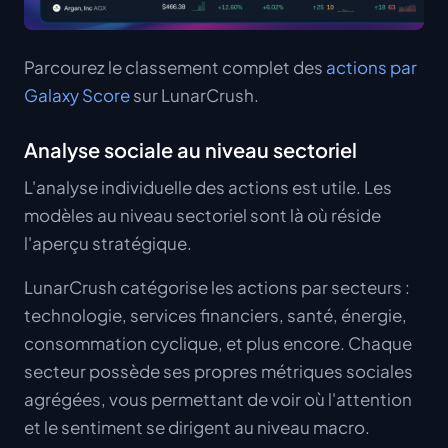
Parcourez le classement complet des
actions par
Galaxy Score
sur LunarCrush.
Analyse sociale au niveau sectoriel
L'analyse individuelle des actions est utile. Les
modèles au niveau sectoriel sont là où réside
l'aperçu stratégique.
LunarCrush catégorise les actions par secteurs :
technologie, services financiers, santé, énergie,
consommation cyclique, et plus encore. Chaque
secteur possède ses propres métriques sociales
agrégées, vous permettant de voir où l'attention
et le sentiment se dirigent au niveau macro.