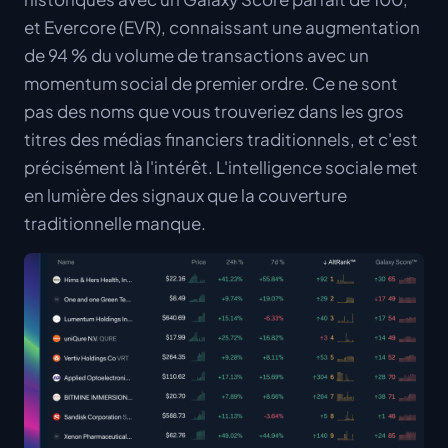
et Evercore (EVR), connaissant une augmentation
de 94 % du volume de transactions avec un
momentum social de premier ordre. Ce ne sont
pas des noms que vous trouveriez dans les gros
titres des médias financiers traditionnels, et c'est
précisément là l'intérêt. L'intelligence sociale met
en lumière des signaux que la couverture
traditionnelle manque.