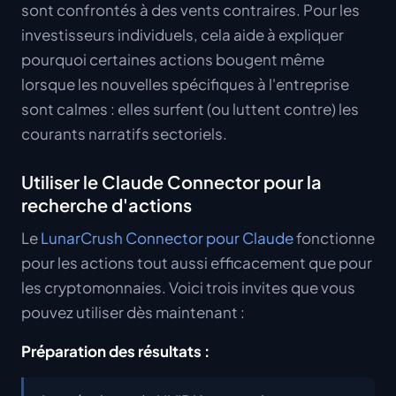
sont confrontés à des vents contraires. Pour les
investisseurs individuels, cela aide à expliquer
pourquoi certaines actions bougent même
lorsque les nouvelles spécifiques à l'entreprise
sont calmes : elles surfent (ou luttent contre) les
courants narratifs sectoriels.
Utiliser le Claude Connector pour la
recherche d'actions
Le
LunarCrush Connector pour Claude
fonctionne
pour les actions tout aussi efficacement que pour
les cryptomonnaies. Voici trois invites que vous
pouvez utiliser dès maintenant :
Préparation des résultats :