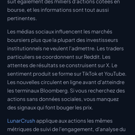
suit également des milliers d'actions cotées en
bourse, et les informations sont tout aussi
pertinentes.
Les médias sociaux influencent les marchés
boursiers plus que la plupart des investisseurs
institutionnels ne veulent l'admettre. Les traders
particuliers se coordonnent sur Reddit. Les
attentes de résultats se construisent sur X. Le
sentiment produit se forme sur TikTok et YouTube.
Les nouvelles circulent en ligne avant d'atteindre
les terminaux Bloomberg. Si vous recherchez des
actions sans données sociales, vous manquez
des signaux qui font bouger les prix.
LunarCrush
applique aux actions les mêmes
métriques de suivi de l'engagement, d'analyse du