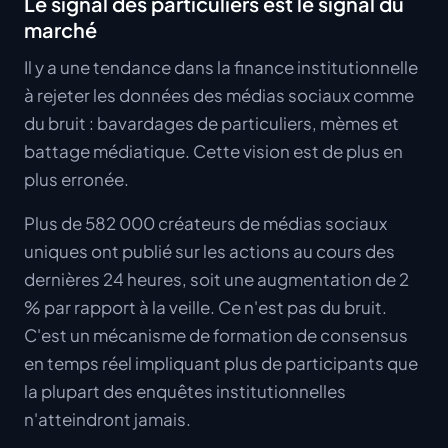
Le signal des particuliers est le signal du
marché
Il y a une tendance dans la finance institutionnelle
à rejeter les données des médias sociaux comme
du bruit : bavardages de particuliers, mèmes et
battage médiatique. Cette vision est de plus en
plus erronée.
Plus de 582 000 créateurs de médias sociaux
uniques ont publié sur les actions au cours des
dernières 24 heures, soit une augmentation de 2
% par rapport à la veille. Ce n'est pas du bruit.
C'est un mécanisme de formation de consensus
en temps réel impliquant plus de participants que
la plupart des enquêtes institutionnelles
n'atteindront jamais.