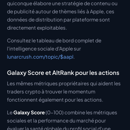
quiconque élabore une stratégie de contenu ou
de publicité autour de thèmes liés à Apple, ces
données de distribution par plateforme sont
directement exploitables.
Consultez le tableau de bord complet de
l'intelligence sociale d'Apple sur
lunarcrush.com/topic/$aapl
.
Galaxy Score et AltRank pour les actions
Les mêmes métriques propriétaires qui aident les
traders crypto à trouver le momentum
fonctionnent également pour les actions.
Le
Galaxy Score
(0-100) combine les métriques
sociales et la performance du marché pour
évaluer la santé globale du profil social d'une