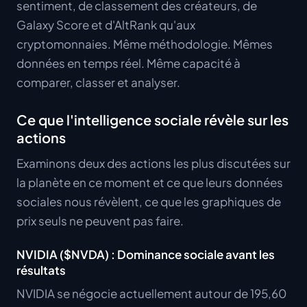
sentiment, de classement des créateurs, de
Galaxy Score et d'AltRank qu'aux
cryptomonnaies. Même méthodologie. Mêmes
données en temps réel. Même capacité à
comparer, classer et analyser.
Ce que l'intelligence sociale révèle sur les
actions
Examinons deux des actions les plus discutées sur
la planète en ce moment et ce que leurs données
sociales nous révèlent, ce que les graphiques de
prix seuls ne peuvent pas faire.
NVIDIA ($NVDA) : Dominance sociale avant les
résultats
NVIDIA se négocie actuellement autour de 195,60