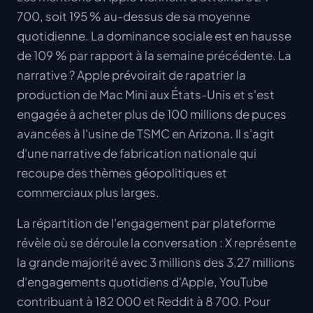
700, soit 195 % au-dessus de sa moyenne
quotidienne. La dominance sociale est en hausse
de 109 % par rapport à la semaine précédente. La
narrative ? Apple prévoirait de rapatrier la
production de Mac Mini aux États-Unis et s'est
engagée à acheter plus de 100 millions de puces
avancées à l'usine de TSMC en Arizona. Il s'agit
d'une narrative de fabrication nationale qui
recoupe des thèmes géopolitiques et
commerciaux plus larges.
La répartition de l'engagement par plateforme
révèle où se déroule la conversation : X représente
la grande majorité avec 3 millions des 3,27 millions
d'engagements quotidiens d'Apple, YouTube
contribuant à 182 000 et Reddit à 8 700. Pour