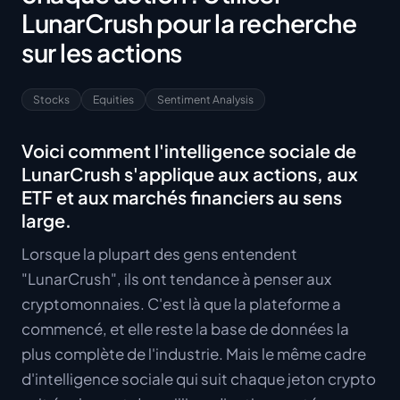
LunarCrush pour la recherche
sur les actions
Stocks
Equities
Sentiment Analysis
Voici comment l'intelligence sociale de
LunarCrush s'applique aux actions, aux
ETF et aux marchés financiers au sens
large.
Lorsque la plupart des gens entendent
"LunarCrush", ils ont tendance à penser aux
cryptomonnaies. C'est là que la plateforme a
commencé, et elle reste la base de données la
plus complète de l'industrie. Mais le même cadre
d'intelligence sociale qui suit chaque jeton crypto