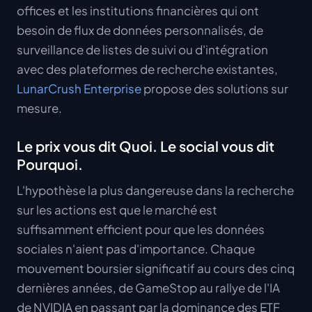
offices et les institutions financières qui ont
besoin de flux de données personnalisés, de
surveillance de listes de suivi ou d'intégration
avec des plateformes de recherche existantes,
LunarCrush Enterprise
propose des solutions sur
mesure.
Le prix vous dit Quoi. Le social vous dit
Pourquoi.
L'hypothèse la plus dangereuse dans la recherche
sur les actions est que le marché est
suffisamment efficient pour que les données
sociales n'aient pas d'importance. Chaque
mouvement boursier significatif au cours des cinq
dernières années, de GameStop au rallye de l'IA
de NVIDIA en passant par la dominance des ETF