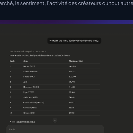
ché, le sentiment, l'activité des créateurs ou tout autre 