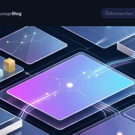
'usage
Blog
Rechercher