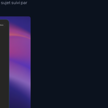
sujet suivi par