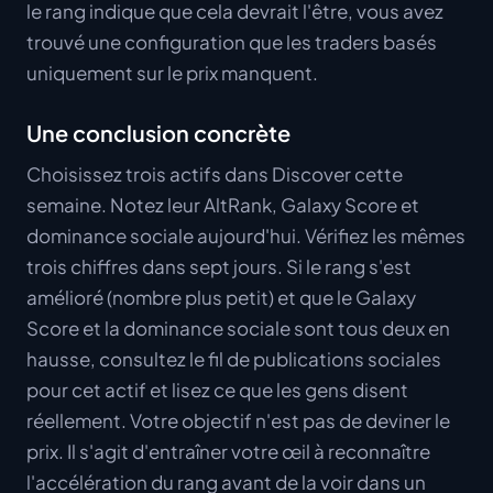
le rang indique que cela devrait l'être, vous avez
trouvé une configuration que les traders basés
uniquement sur le prix manquent.
Une conclusion concrète
Choisissez trois actifs dans Discover cette
semaine. Notez leur AltRank, Galaxy Score et
dominance sociale aujourd'hui. Vérifiez les mêmes
trois chiffres dans sept jours. Si le rang s'est
amélioré (nombre plus petit) et que le Galaxy
Score et la dominance sociale sont tous deux en
hausse, consultez le fil de publications sociales
pour cet actif et lisez ce que les gens disent
réellement. Votre objectif n'est pas de deviner le
prix. Il s'agit d'entraîner votre œil à reconnaître
l'accélération du rang avant de la voir dans un