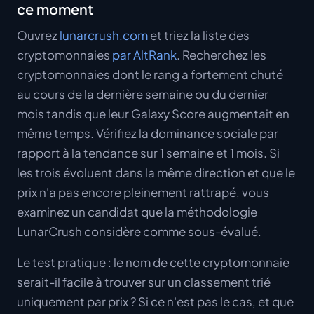
ce moment
Ouvrez
lunarcrush.com
et triez la liste des
cryptomonnaies
par AltRank
. Recherchez les
cryptomonnaies dont le rang a fortement chuté
au cours de la dernière semaine ou du dernier
mois tandis que leur Galaxy Score augmentait en
même temps. Vérifiez la dominance sociale par
rapport à la tendance sur 1 semaine et 1 mois. Si
les trois évoluent dans la même direction et que le
prix n'a pas encore pleinement rattrapé, vous
examinez un candidat que la méthodologie
LunarCrush considère comme sous-évalué.
Le test pratique : le nom de cette cryptomonnaie
serait-il facile à trouver sur un classement trié
uniquement par prix ? Si ce n'est pas le cas, et que