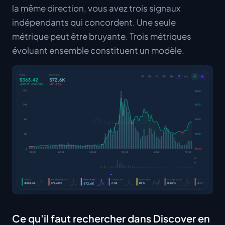
la même direction, vous avez trois signaux
indépendants qui concordent. Une seule
métrique peut être bruyante. Trois métriques
évoluant ensemble constituent un modèle.
Ce qu'il faut rechercher dans Discover en