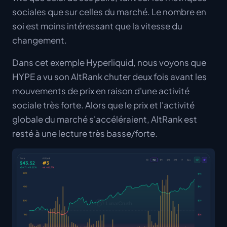
sociales que sur celles du marché. Le nombre en
soi est moins intéressant que la vitesse du
changement.
Dans cet exemple Hyperliquid, nous voyons que
HYPE a vu son AltRank chuter deux fois avant les
mouvements de prix en raison d'une activité
sociale très forte. Alors que le prix et l'activité
globale du marché s'accéléraient, AltRank est
resté à une lecture très basse/forte.