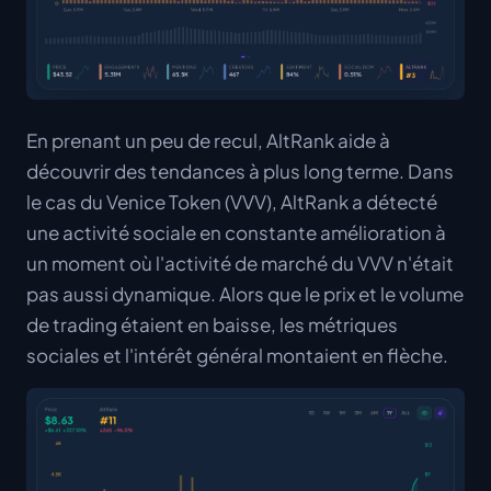
En prenant un peu de recul, AltRank aide à
découvrir des tendances à plus long terme. Dans
le cas du Venice Token (VVV), AltRank a détecté
une activité sociale en constante amélioration à
un moment où l'activité de marché du VVV n'était
pas aussi dynamique. Alors que le prix et le volume
de trading étaient en baisse, les métriques
sociales et l'intérêt général montaient en flèche.