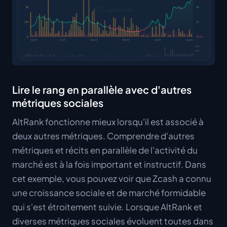
Lire le rang en parallèle avec d'autres
métriques sociales
AltRank fonctionne mieux lorsqu'il est associé à
deux autres métriques. Comprendre d'autres
métriques et récits en parallèle de l'activité du
marché est à la fois important et instructif. Dans
cet exemple, vous pouvez voir que Zcash a connu
une croissance sociale et de marché formidable
qui s'est étroitement suivie. Lorsque AltRank et
diverses métriques sociales évoluent toutes dans