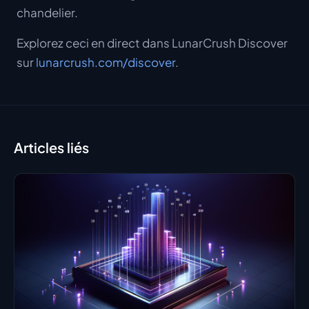
chandelier.
Explorez ceci en direct dans LunarCrush Discover
sur
lunarcrush.com/discover
.
Articles liés