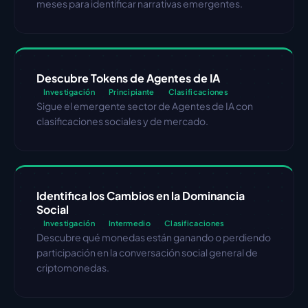
meses para identificar narrativas emergentes.
Descubre Tokens de Agentes de IA
Investigación
Principiante
Clasificaciones
Sigue el emergente sector de Agentes de IA con 
clasificaciones sociales y de mercado.
Identifica los Cambios en la Dominancia 
Social
Investigación
Intermedio
Clasificaciones
Descubre qué monedas están ganando o perdiendo 
participación en la conversación social general de 
criptomonedas.