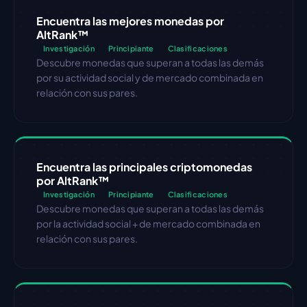
Encuentra las mejores monedas por 
AltRank™
Investigación
Principiante
Clasificaciones
Descubre monedas que superan a todas las demás 
por su actividad social y de mercado combinada en 
relación con sus pares.
Encuentra las principales criptomonedas 
por AltRank™
Investigación
Principiante
Clasificaciones
Descubre monedas que superan a todas las demás 
por la actividad social + de mercado combinada en 
relación con sus pares.