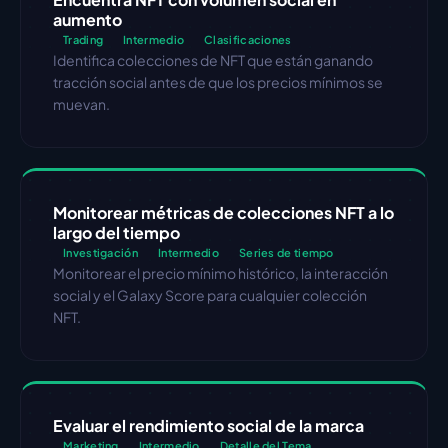
aumento
Trading
Intermedio
Clasificaciones
Identifica colecciones de NFT que están ganando 
tracción social antes de que los precios mínimos se 
muevan.
Monitorear métricas de colecciones NFT a lo 
largo del tiempo
Investigación
Intermedio
Series de tiempo
Monitorear el precio mínimo histórico, la interacción 
social y el Galaxy Score para cualquier colección 
NFT.
Evaluar el rendimiento social de la marca
Marketing
Intermedio
Detalle del Tema