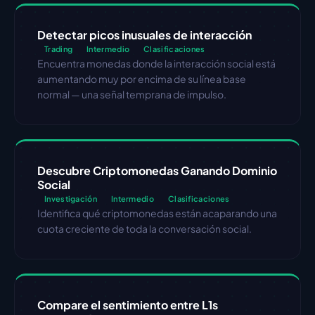
Detectar picos inusuales de interacción
Trading
Intermedio
Clasificaciones
Encuentra monedas donde la interacción social está 
aumentando muy por encima de su línea base 
normal — una señal temprana de impulso.
Descubre Criptomonedas Ganando Dominio 
Social
Investigación
Intermedio
Clasificaciones
Identifica qué criptomonedas están acaparando una 
cuota creciente de toda la conversación social.
Compare el sentimiento entre L1s 