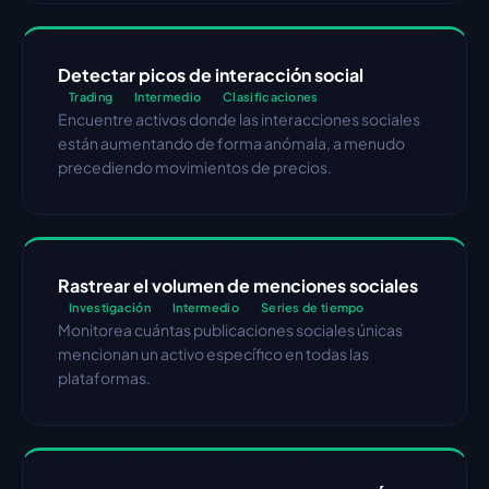
Detectar picos de interacción social
Trading
Intermedio
Clasificaciones
Encuentre activos donde las interacciones sociales 
están aumentando de forma anómala, a menudo 
precediendo movimientos de precios.
Rastrear el volumen de menciones sociales
Investigación
Intermedio
Series de tiempo
Monitorea cuántas publicaciones sociales únicas 
mencionan un activo específico en todas las 
plataformas.