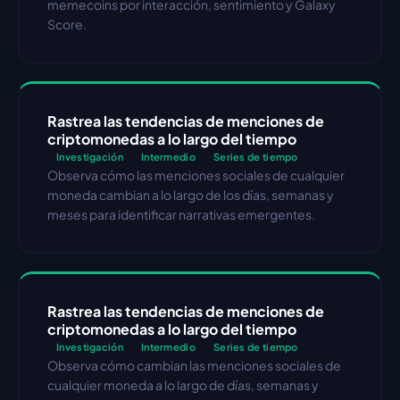
memecoins por interacción, sentimiento y Galaxy 
Score.
Rastrea las tendencias de menciones de 
criptomonedas a lo largo del tiempo
Investigación
Intermedio
Series de tiempo
Observa cómo las menciones sociales de cualquier 
moneda cambian a lo largo de los días, semanas y 
meses para identificar narrativas emergentes.
Rastrea las tendencias de menciones de 
criptomonedas a lo largo del tiempo
Investigación
Intermedio
Series de tiempo
Observa cómo cambian las menciones sociales de 
cualquier moneda a lo largo de días, semanas y 