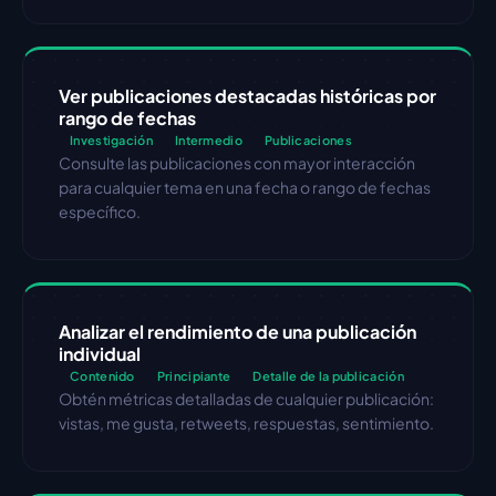
Ver publicaciones destacadas históricas por 
rango de fechas
Investigación
Intermedio
Publicaciones
Consulte las publicaciones con mayor interacción 
para cualquier tema en una fecha o rango de fechas 
específico.
Analizar el rendimiento de una publicación 
individual
Contenido
Principiante
Detalle de la publicación
Obtén métricas detalladas de cualquier publicación: 
vistas, me gusta, retweets, respuestas, sentimiento.