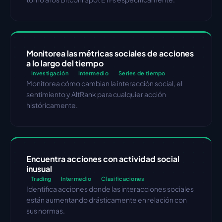
Monitorea las métricas sociales de acciones 
a lo largo del tiempo
Investigación
Intermedio
Series de tiempo
Monitorea cómo cambian la interacción social, el 
sentimiento y AltRank para cualquier acción 
históricamente.
Encuentra acciones con actividad social 
inusual
Trading
Intermedio
Clasificaciones
Identifica acciones donde las interacciones sociales 
están aumentando drásticamente en relación con 
sus normas.