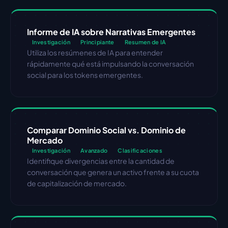
Informe de IA sobre Narrativas Emergentes
Investigación
Principiante
Resumen de IA
Utiliza los resúmenes de IA para entender 
rápidamente qué está impulsando la conversación 
social para los tokens emergentes.
Comparar Dominio Social vs. Dominio de 
Mercado
Investigación
Avanzado
Clasificaciones
Identifique divergencias entre la cantidad de 
conversación que genera un activo frente a su cuota 
de capitalización de mercado.