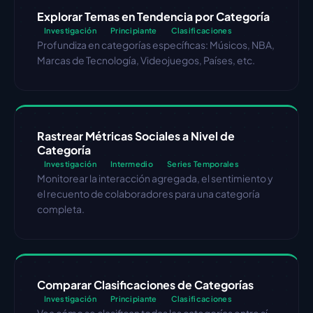
Explorar Temas en Tendencia por Categoría
Investigación
Principiante
Clasificaciones
Profundiza en categorías específicas: Músicos, NBA, 
Marcas de Tecnología, Videojuegos, Países, etc.
Rastrear Métricas Sociales a Nivel de 
Categoría
Investigación
Intermedio
Series Temporales
Monitorear la interacción agregada, el sentimiento y 
el recuento de colaboradores para una categoría 
completa.
Comparar Clasificaciones de Categorías
Investigación
Principiante
Clasificaciones