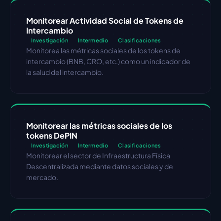
Monitorear Actividad Social de Tokens de 
Intercambio
Investigación
Intermedio
Clasificaciones
Monitorea las métricas sociales de los tokens de 
intercambio (BNB, CRO, etc.) como un indicador de 
la salud del intercambio.
Monitorear las métricas sociales de los 
tokens DePIN
Investigación
Intermedio
Clasificaciones
Monitorear el sector de Infraestructura Física 
Descentralizada mediante datos sociales y de 
mercado.