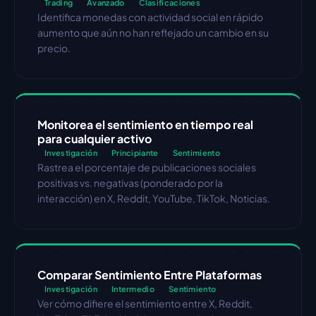
Trading
Avanzado
Clasificaciones
Identifica monedas con actividad social en rápido 
aumento que aún no han reflejado un cambio en su 
precio.
Monitorea el sentimiento en tiempo real 
para cualquier activo
Investigación
Principiante
Sentimiento
Rastrea el porcentaje de publicaciones sociales 
positivas vs. negativas (ponderado por la 
interacción) en X, Reddit, YouTube, TikTok, Noticias.
Comparar Sentimiento Entre Plataformas
Investigación
Intermedio
Sentimiento
Ver cómo difiere el sentimiento entre X, Reddit, 