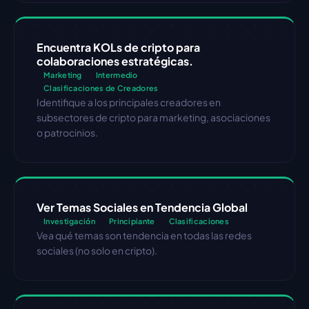
Encuentra KOLs de cripto para 
colaboraciones estratégicas.
Marketing
Intermedio
Clasificaciones de Creadores
Identifique a los principales creadores en 
subsectores de cripto para marketing, asociaciones 
o patrocinios.
Ver Temas Sociales en Tendencia Global
Investigación
Principiante
Clasificaciones
Vea qué temas son tendencia en todas las redes 
sociales (no solo en cripto).