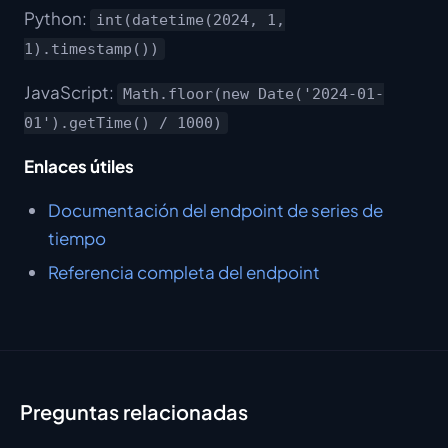
Python:
int(datetime(2024, 1,
1).timestamp())
JavaScript:
Math.floor(new Date('2024-01-
01').getTime() / 1000)
Enlaces útiles
Documentación del endpoint de series de
tiempo
Referencia completa del endpoint
Preguntas relacionadas