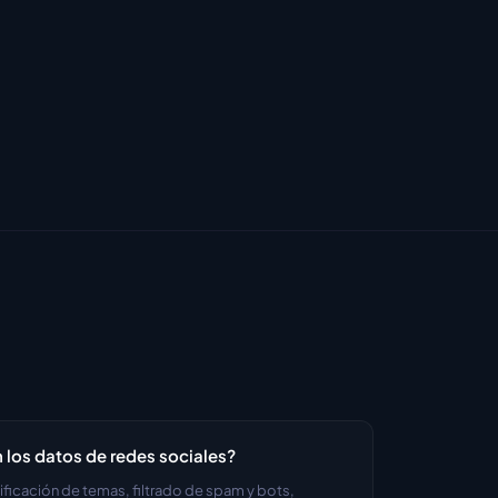
los datos de redes sociales?
ficación de temas, filtrado de spam y bots, 