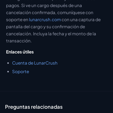
pagos. Si ve un cargo después de una
cancelación confirmada, comuníquese con
soporte en
lunarcrush.com
con una captura de
pantalla del cargo y su confirmación de
cancelación. Incluya la fecha y el monto de la
transacción.
Enlaces útiles
Cuenta de LunarCrush
Soporte
Preguntas relacionadas