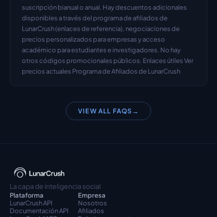
suscripción bianual o anual. Hay descuentos adicionales 
disponibles a través del programa de afiliados de 
LunarCrush (enlaces de referencia), negociaciones de 
precios personalizados para empresas y acceso 
académico para estudiantes e investigadores. No hay 
otros códigos promocionales públicos. Enlaces útiles Ver 
precios actuales Programa de Afiliados de LunarCrush
VIEW ALL FAQS
→
La capa de inteligencia social
Plataforma
Empresa
LunarCrush API
Nosotros
Documentación API
Afiliados