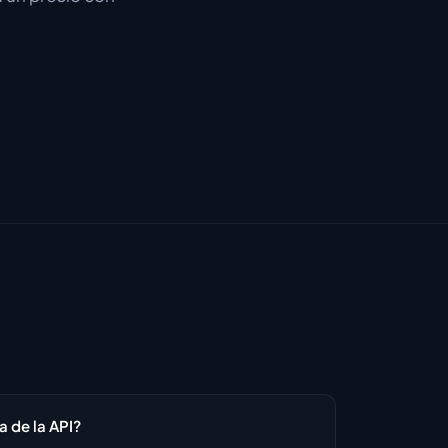
a de la API?