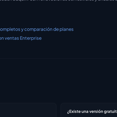
completos y comparación de planes
n ventas Enterprise
¿Existe una versión gratuit