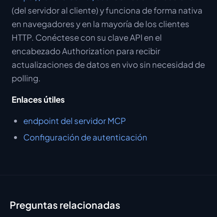
(del servidor al cliente) y funciona de forma nativa
en navegadores y en la mayoría de los clientes
HTTP. Conéctese con su clave API en el
encabezado Authorization para recibir
actualizaciones de datos en vivo sin necesidad de
polling.
Enlaces útiles
endpoint del servidor MCP
Configuración de autenticación
Preguntas relacionadas