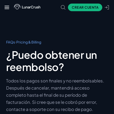
CREAR CUENTA
›
FAQs
Pricing & Billing
¿Puedo obtener un
reembolso?
Todos los pagos son finales y no reembolsables.
Después de cancelar, mantendrá acceso
completo hasta el final de su período de
facturación. Si cree que se le cobró por error,
contacte a soporte con su recibo de pago.