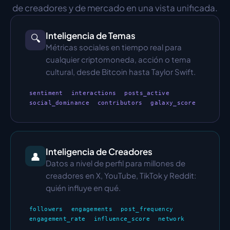
de creadores y de mercado en una vista unificada.
Inteligencia de Temas
🔍
Métricas sociales en tiempo real para 
cualquier criptomoneda, acción o tema 
cultural, desde Bitcoin hasta Taylor Swift.
sentiment
interactions
posts_active
social_dominance
contributors
galaxy_score
Inteligencia de Creadores
👤
Datos a nivel de perfil para millones de 
creadores en X, YouTube, TikTok y Reddit: 
quién influye en qué.
followers
engagements
post_frequency
engagement_rate
influence_score
network