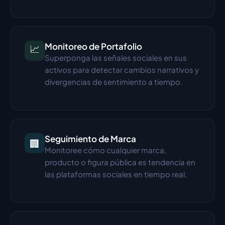
Monitoreo de Portafolio
📈
Superponga las señales sociales en sus 
activos para detectar cambios narrativos y 
divergencias de sentimiento a tiempo.
Seguimiento de Marca
🏢
Monitoree cómo cualquier marca, 
producto o figura pública es tendencia en 
las plataformas sociales en tiempo real.