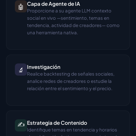
Capa de Agente de IA
🤖
Proporcione a su agente LLM contexto 
social en vivo —sentimiento, temas en 
tendencia, actividad de creadores— como 
una herramienta nativa.
Investigación
🔬
Realice backtesting de señales sociales, 
analice redes de creadores o estudie la 
relación entre el sentimiento y el precio.
Estrategia de Contenido
✍️
Identifique temas en tendencia y horarios 