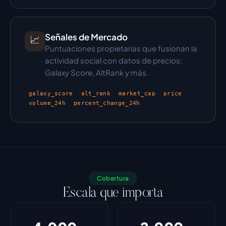
Señales de Mercado
📈
Puntuaciones propietarias que fusionan la 
actividad social con datos de precios: 
Galaxy Score, AltRank y más.
galaxy_score
alt_rank
market_cap
price
volume_24h
percent_change_24h
Cobertura
Escala que importa