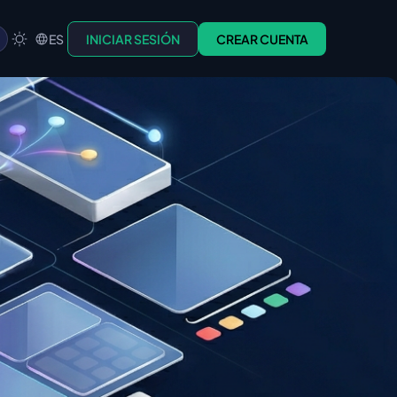
ES
INICIAR SESIÓN
CREAR CUENTA