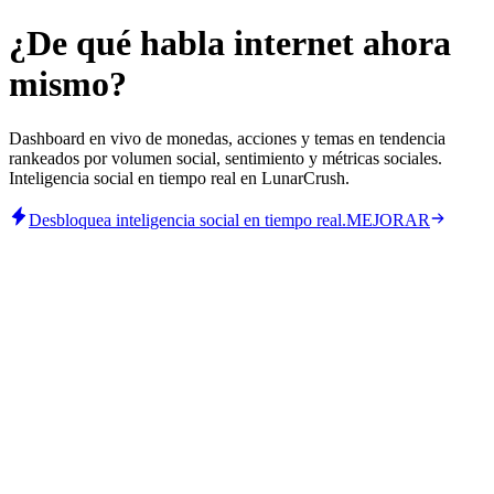
¿De qué habla internet ahora
mismo?
Dashboard en vivo de monedas, acciones y temas en tendencia
rankeados por volumen social, sentimiento y métricas sociales.
Inteligencia social en tiempo real en LunarCrush.
Desbloquea inteligencia social en tiempo real.
MEJORAR