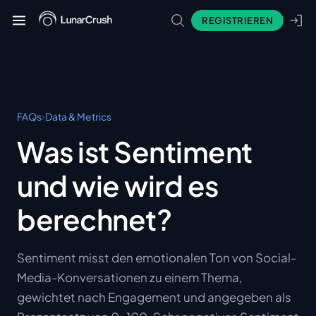
REGISTRIEREN
›
FAQs
Data & Metrics
Was ist Sentiment
und wie wird es
berechnet?
Sentiment misst den emotionalen Ton von Social-
Media-Konversationen zu einem Thema,
gewichtet nach Engagement und angegeben als