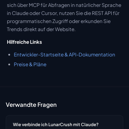
sich über MCP für Abfragen in natürlicher Sprache
in Claude oder Cursor, nutzen Sie die REST API für
programmatischen Zugriff oder erkunden Sie
Trends direkt auf der Website.
Hilfreiche Links
Entwickler-Startseite & API-Dokumentation
Preise & Pläne
Verwandte Fragen
Wie verbinde ich LunarCrush mit Claude?