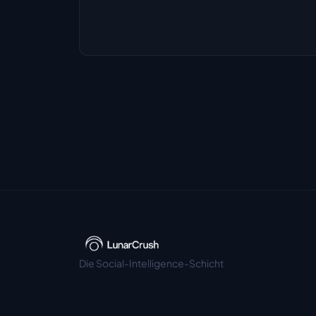
Die Social-Intelligence-Schicht