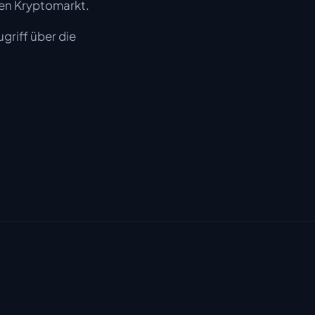
ten Kryptomarkt.
griff über die