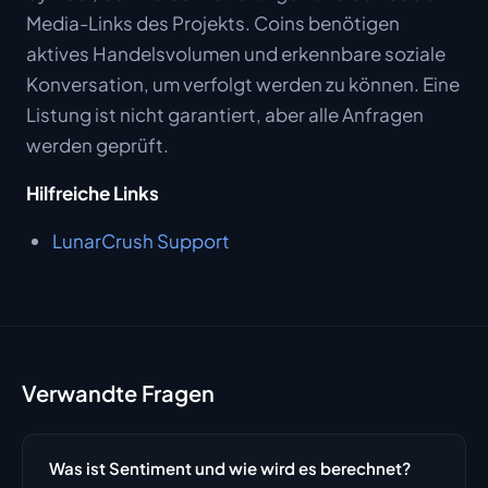
Media-Links des Projekts. Coins benötigen
aktives Handelsvolumen und erkennbare soziale
Konversation, um verfolgt werden zu können. Eine
Listung ist nicht garantiert, aber alle Anfragen
werden geprüft.
Hilfreiche Links
LunarCrush Support
Verwandte Fragen
Was ist Sentiment und wie wird es berechnet?