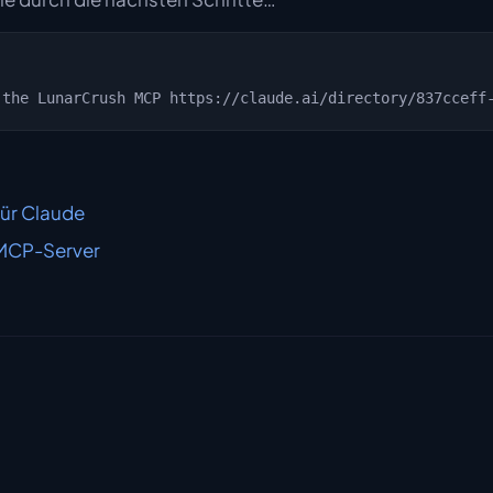
ür Claude
MCP-Server