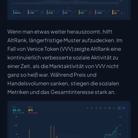
Wenn man etwas weiter herauszoomt, hilft
AltRank, längerfristige Muster aufzudecken. Im
Fall von Venice Token (VVV) zeigte AltRank eine
kontinuierlich verbesserte soziale Aktivität zu
einer Zeit, als die Marktaktivität von VVV nicht
ganz so heiß war. Während Preis und
Handelsvolumen sanken, stiegen die sozialen
Metriken und das Gesamtinteresse stark an.