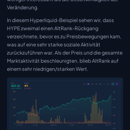
Veränderung.
In diesem Hyperliquid-Beispiel sehen wir, dass
HYPE zweimal einen AltRank-Rückgang
verzeichnete, bevor es zu Preisbewegungen kam,
was auf eine sehr starke soziale Aktivität
zurückzuführen war. Als der Preis und die gesamte
Marktaktivität beschleunigten, blieb AltRank auf
einem sehr niedrigen/starken Wert.