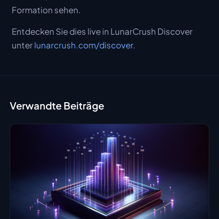
Formation sehen.
Entdecken Sie dies live in LunarCrush Discover
unter
lunarcrush.com/discover
.
Verwandte Beiträge