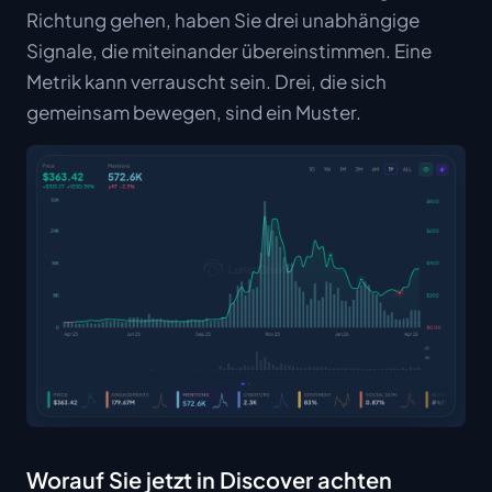
Richtung gehen, haben Sie drei unabhängige
Signale, die miteinander übereinstimmen. Eine
Metrik kann verrauscht sein. Drei, die sich
gemeinsam bewegen, sind ein Muster.
Worauf Sie jetzt in Discover achten